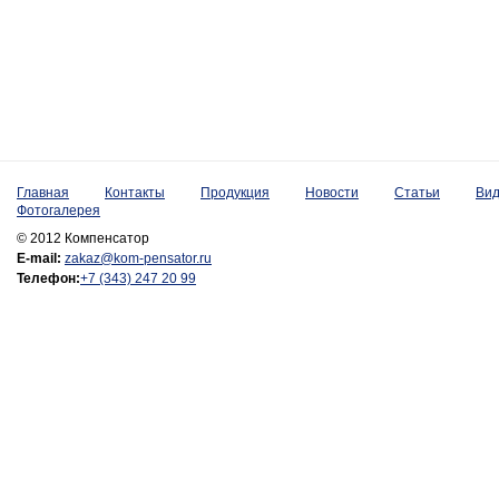
Главная
Контакты
Продукция
Новости
Статьи
Ви
Фотогалерея
© 2012 Компенсатор
E-mail:
zakaz@kom-pensator.ru
Телефон:
+7 (343) 247 20 99