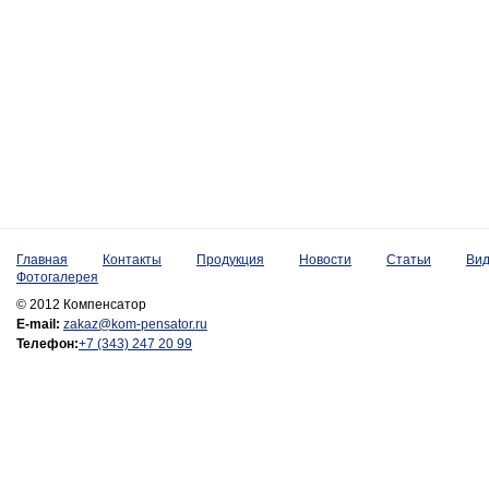
Главная
Контакты
Продукция
Новости
Статьи
Ви
Фотогалерея
© 2012 Компенсатор
E-mail:
zakaz@kom-pensator.ru
Телефон:
+7 (343) 247 20 99