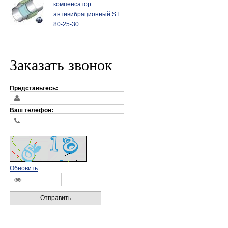
компенсатор
антивибрационный ST
80-25-30
Заказать звонок
Представьтесь:
Ваш телефон:
Обновить
Отправить