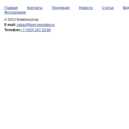
Главная
Контакты
Продукция
Новости
Статьи
Ви
Фотогалерея
© 2012 Компенсатор
E-mail:
zakaz@kom-pensator.ru
Телефон:
+7 (343) 247 20 99