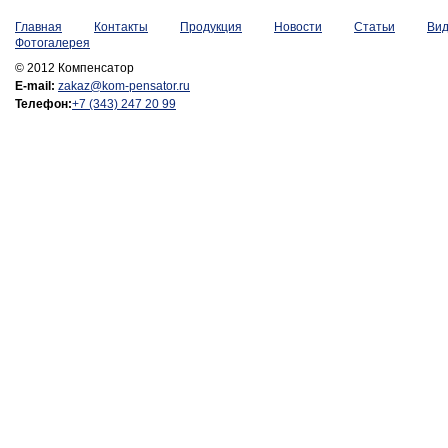
Главная
Контакты
Продукция
Новости
Статьи
Ви
Фотогалерея
© 2012 Компенсатор
E-mail:
zakaz@kom-pensator.ru
Телефон:
+7 (343) 247 20 99