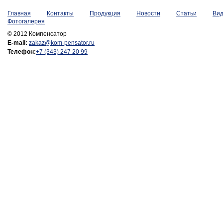
Главная
Контакты
Продукция
Новости
Статьи
Ви
Фотогалерея
© 2012 Компенсатор
E-mail:
zakaz@kom-pensator.ru
Телефон:
+7 (343) 247 20 99