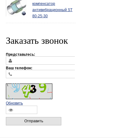
компенсатор
антивибрационный ST
80-25-30
Заказать звонок
Представьтесь:
Ваш телефон:
Обновить
Отправить