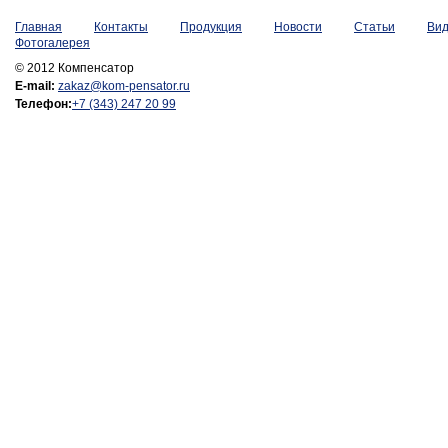
Главная
Контакты
Продукция
Новости
Статьи
Ви
Фотогалерея
© 2012 Компенсатор
E-mail:
zakaz@kom-pensator.ru
Телефон:
+7 (343) 247 20 99