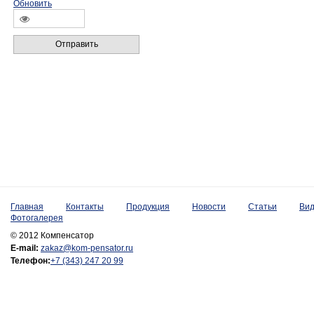
Обновить
Отправить
Главная
Контакты
Продукция
Новости
Статьи
Ви
Фотогалерея
© 2012 Компенсатор
E-mail:
zakaz@kom-pensator.ru
Телефон:
+7 (343) 247 20 99