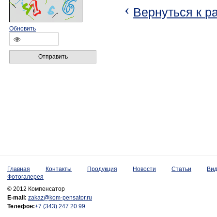
‹
Вернуться к р
Обновить
Отправить
Главная
Контакты
Продукция
Новости
Статьи
Ви
Фотогалерея
© 2012 Компенсатор
E-mail:
zakaz@kom-pensator.ru
Телефон:
+7 (343) 247 20 99