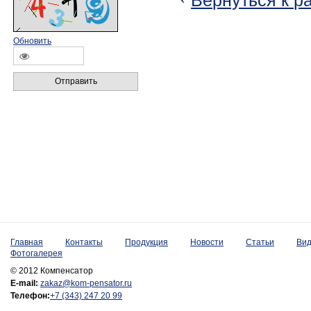
Вернуться к р
Обновить
Отправить
Главная
Контакты
Продукция
Новости
Статьи
Ви
Фотогалерея
© 2012 Компенсатор
E-mail:
zakaz@kom-pensator.ru
Телефон:
+7 (343) 247 20 99