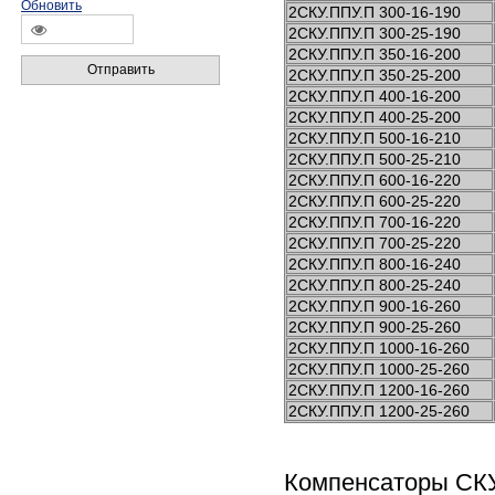
Обновить
2СКУ.ППУ.П 300-16-190
2СКУ.ППУ.П 300-25-190
2СКУ.ППУ.П 350-16-200
Отправить
2СКУ.ППУ.П 350-25-200
2СКУ.ППУ.П 400-16-200
2СКУ.ППУ.П 400-25-200
2СКУ.ППУ.П 500-16-210
2СКУ.ППУ.П 500-25-210
2СКУ.ППУ.П 600-16-220
2СКУ.ППУ.П 600-25-220
2СКУ.ППУ.П 700-16-220
2СКУ.ППУ.П 700-25-220
2СКУ.ППУ.П 800-16-240
2СКУ.ППУ.П 800-25-240
2СКУ.ППУ.П 900-16-260
2СКУ.ППУ.П 900-25-260
2СКУ.ППУ.П 1000-16-260
2СКУ.ППУ.П 1000-25-260
2СКУ.ППУ.П 1200-16-260
2СКУ.ППУ.П 1200-25-260
Компенсаторы СКУ