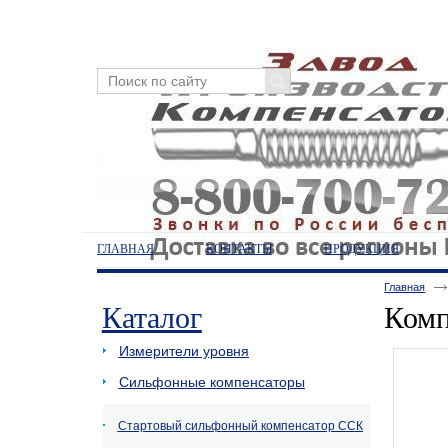
ГЛАВНАЯ
КОНТАКТЫ
ПРОДУКЦИЯ
Главная
Каталог
Комп
Измерители уровня
Сильфонные компенсаторы
Стартовый сильфонный компенсатор ССК