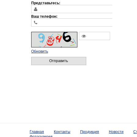
Представьтесь:
Ваш телефон:
Обновить
Отправить
Главная
Контакты
Продукция
Новости
С
Фотогалерея