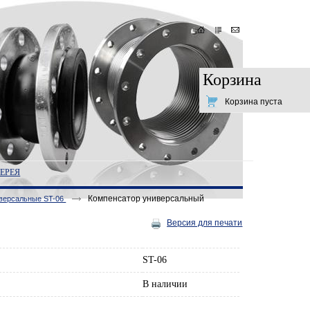
Корзина
Корзина пуста
ЕРЕЯ
Компенсатор универсальный
версальные ST-06
Версия для печати
ST-06
В наличии