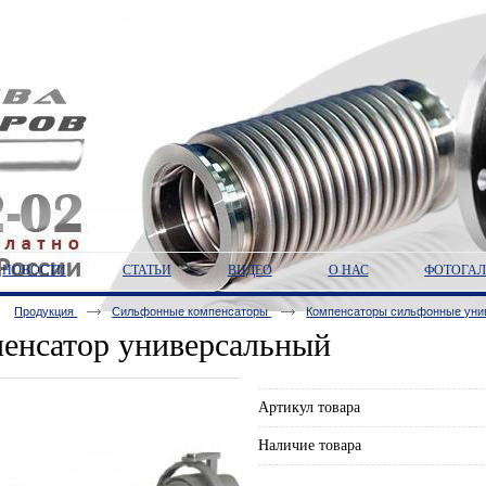
НОВОСТИ
СТАТЬИ
ВИДЕО
О НАС
ФОТОГАЛ
Продукция
Сильфонные компенсаторы
Компенсаторы сильфонные уни
енсатор универсальный
Артикул товара
Наличие товара