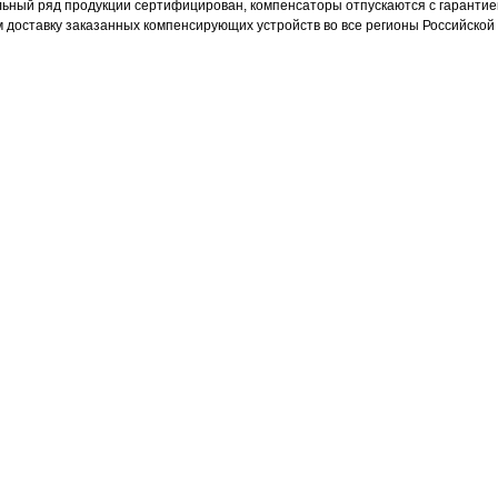
льный ряд продукции сертифицирован, компенсаторы отпускаются с гарантие
доставку заказанных компенсирующих устройств во все регионы Российской