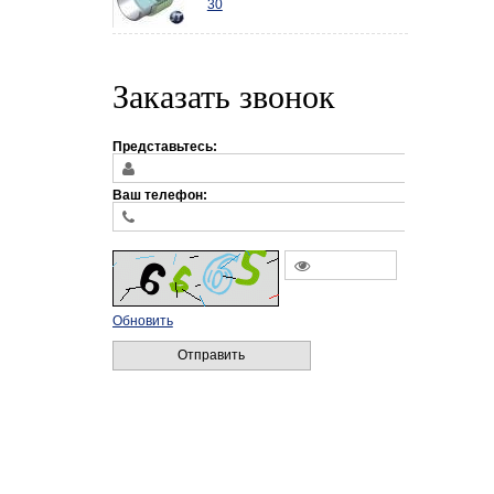
30
Заказать звонок
Представьтесь:
Ваш телефон:
Обновить
Отправить